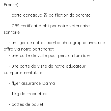
France)
- carte génétique 🧬 de filiation de parenté
- CBS certificat établi par notre vétérinaire
sanitaire
- un flyer de notre superbe photographe avec une
offre via notre partenariat
- une carte de visite pour pension familiale
- une carte de visite de notre éducateur
comportementaliste
- flyer assurance Dalma
- 1 kg de croquettes
- pattes de poulet