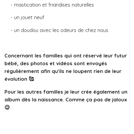
- mastication et friandises naturelles
- un jouet neuf
- un doudou avec les odeurs de chez nous
Concernant les familles qui ont réservé leur futur
bébé, des photos et vidéos sont envoyés
régulièrement afin qu'ils ne loupent rien de leur
évolution 🥰
Pour les autres familles je leur crée également un
album dès la naissance. Comme ça pas de jaloux
😉