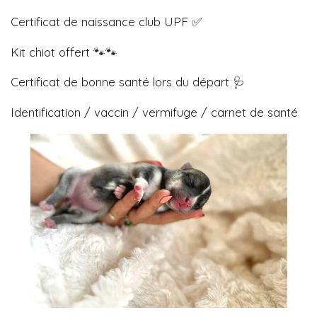
Certificat de naissance club UPF ✅
Kit chiot offert 🐾🐾
Certificat de bonne santé lors du départ 🩺
Identification / vaccin / vermifuge / carnet de santé