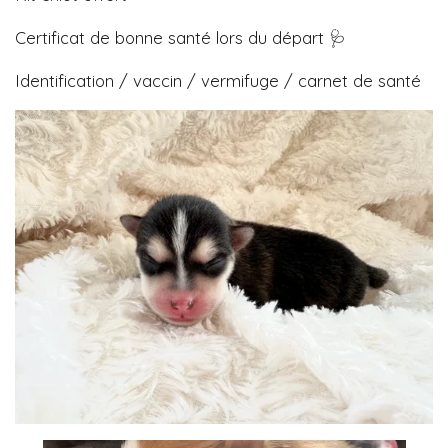
Certificat de bonne santé lors du départ 🩺
Identification / vaccin / vermifuge / carnet de santé