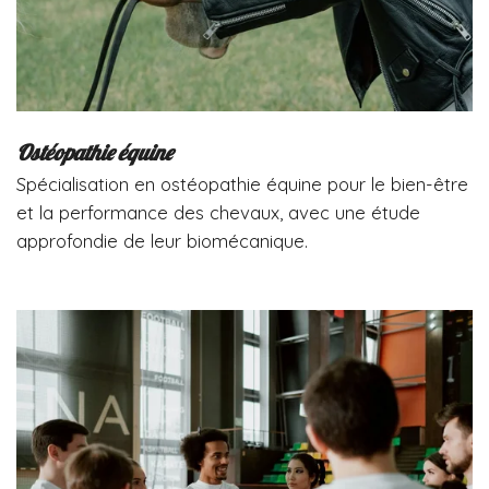
Ostéopathie équine
Spécialisation en ostéopathie équine pour le bien-être
et la performance des chevaux, avec une étude
approfondie de leur biomécanique.