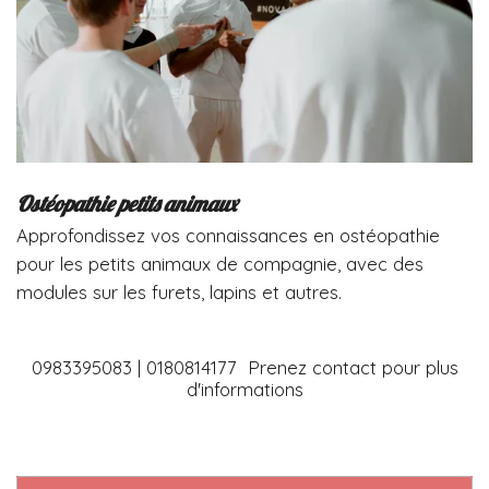
Ostéopathie petits animaux
Approfondissez vos connaissances en ostéopathie
pour les petits animaux de compagnie, avec des
modules sur les furets, lapins et autres.
0983395083 | 0180814177 Prenez contact pour plus
d'informations