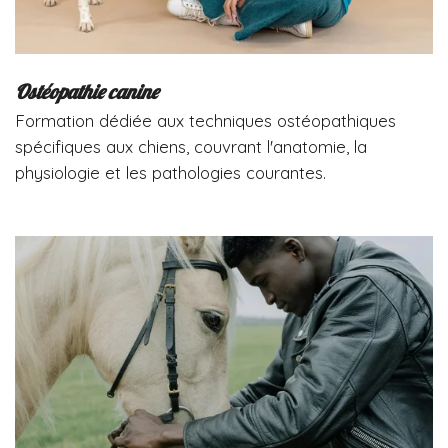
Ostéopathie canine
Formation dédiée aux techniques ostéopathiques
spécifiques aux chiens, couvrant l'anatomie, la
physiologie et les pathologies courantes.