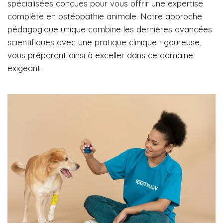
spécialisées conçues pour vous offrir une expertise
complète en ostéopathie animale. Notre approche
pédagogique unique combine les dernières avancées
scientifiques avec une pratique clinique rigoureuse,
vous préparant ainsi à exceller dans ce domaine
exigeant.